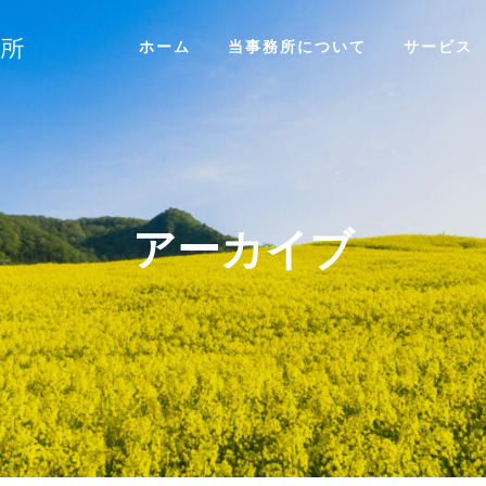
ホーム
当事務所について
サービス
アーカイブ