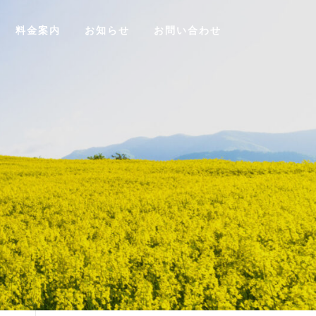
料金案内
お知らせ
お問い合わせ