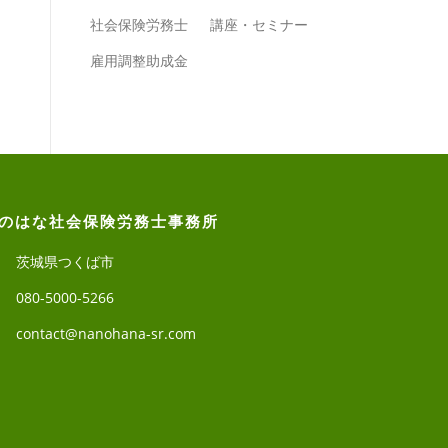
社会保険労務士
講座・セミナー
雇用調整助成金
のはな社会保険労務士事務所
茨城県つくば市
080-5000-5266
contact@nanohana-sr.com