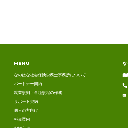
MENU
な
なのはな社会保険労務士事務所について
パートナー契約
就業規則・各種規程の作成
サポート契約
個人の方向け
料金案内
お知らせ